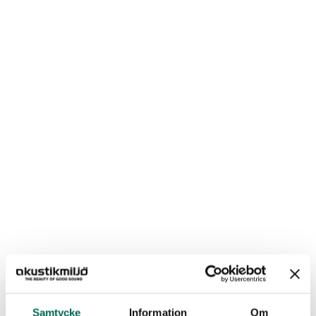
Samtycke
Information
Om