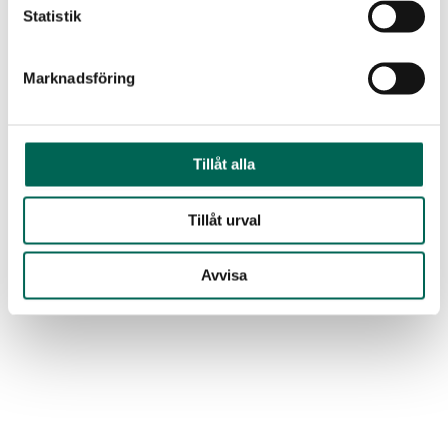
Statistik
Marknadsföring
Tillåt alla
Tillåt urval
Avvisa