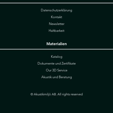
Datenschutzerklärung
Kontakt
Newsletter
Haltbarkeit
Materialien
Katalog
Dokumente und Zertifikate
Our 3D Service
Akustik und Beratung
© Akustikmiljö AB. All rights reserved