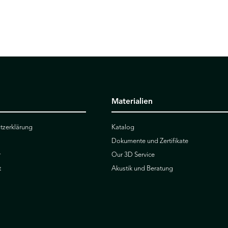
Materialien
tzerklärung
Katalog
Dokumente und Zertifikate
r
Our 3D Service
t
Akustik und Beratung