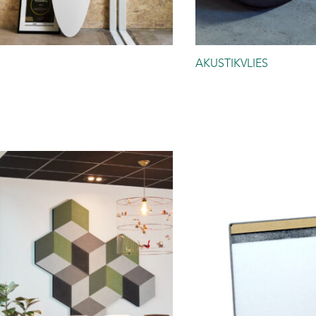
AKUSTIKVLIES