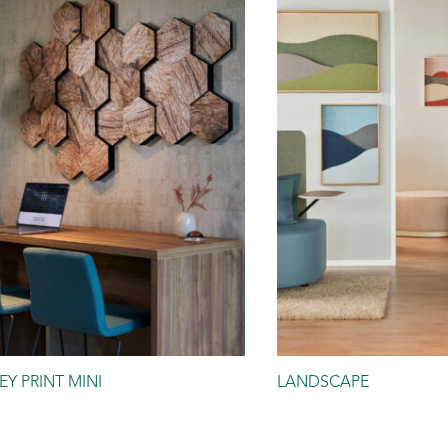
Y PRINT MINI
LANDSCAPE