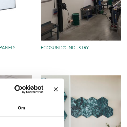
PANELS
ECOSUND® INDUSTRY
Om