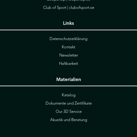
Club of Sport |
clubofsport.se
Links
Datenschutzerklärung
Kontakt
Newsletter
Haltbarkeit
Materialien
Katalog
Dokumente und Zertifikate
Our 3D Service
Akustik und Beratung