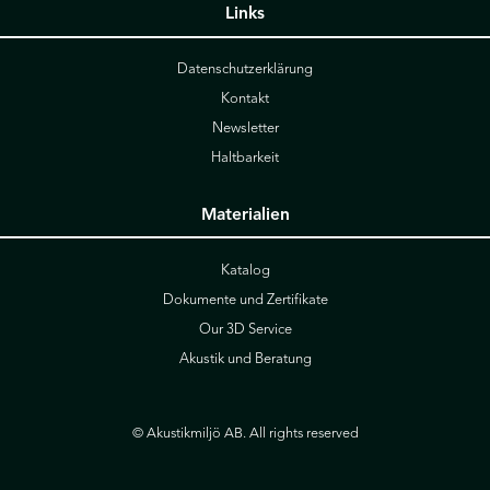
Links
Datenschutzerklärung
Kontakt
Newsletter
Haltbarkeit
Materialien
Katalog
Dokumente und Zertifikate
Our 3D Service
Akustik und Beratung
© Akustikmiljö AB. All rights reserved