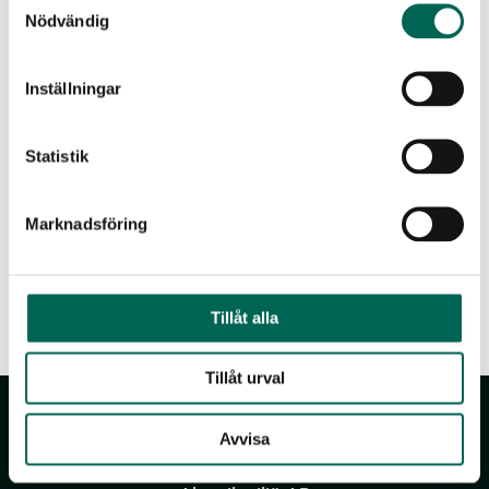
Nödvändig
Inställningar
Produktdatenblatt
Statistik
Marknadsföring
Tillåt alla
Tillåt urval
Avvisa