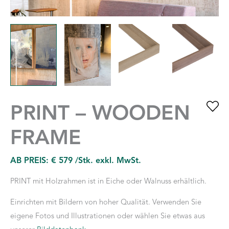
PRINT – WOODEN
FRAME
AB PREIS:
€
579
/Stk. exkl. MwSt.
PRINT mit Holzrahmen ist in Eiche oder Walnuss erhältlich.
Einrichten mit Bildern von hoher Qualität. Verwenden Sie
eigene Fotos und Illustrationen oder wählen Sie etwas aus