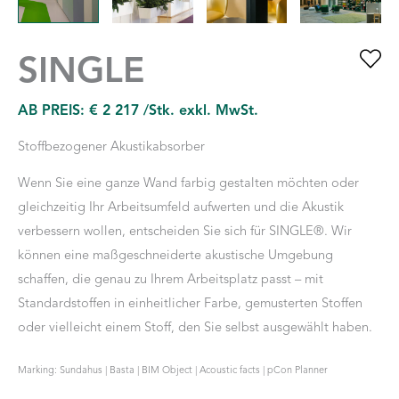
SINGLE
AB PREIS:
€
2 217
/Stk. exkl. MwSt.
Stoffbezogener Akustikabsorber
Wenn Sie eine ganze Wand farbig gestalten möchten oder
gleichzeitig Ihr Arbeitsumfeld aufwerten und die Akustik
verbessern wollen, entscheiden Sie sich für SINGLE®. Wir
können eine maßgeschneiderte akustische Umgebung
schaffen, die genau zu Ihrem Arbeitsplatz passt – mit
Standardstoffen in einheitlicher Farbe, gemusterten Stoffen
oder vielleicht einem Stoff, den Sie selbst ausgewählt haben.
Marking: Sundahus | Basta | BIM Object | Acoustic facts | pCon Planner