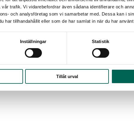
vår trafik. Vi vidarebefordrar även sådana identifierare och anna
nnons- och analysföretag som vi samarbetar med. Dessa kan i sin
har tillhandahållit eller som de har samlat in när du har använt 
Inställningar
Statistik
Tillåt urval