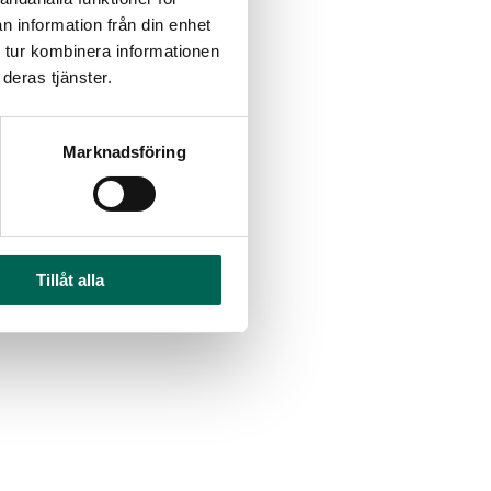
n information från din enhet
 tur kombinera informationen
deras tjänster.
Marknadsföring
Tillåt alla