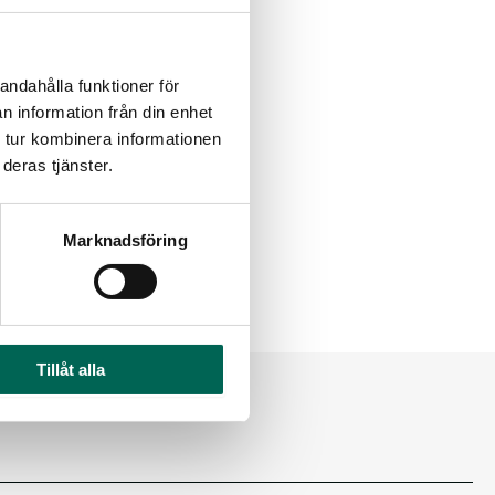
andahålla funktioner för
n information från din enhet
 tur kombinera informationen
deras tjänster.
Marknadsföring
Tillåt alla