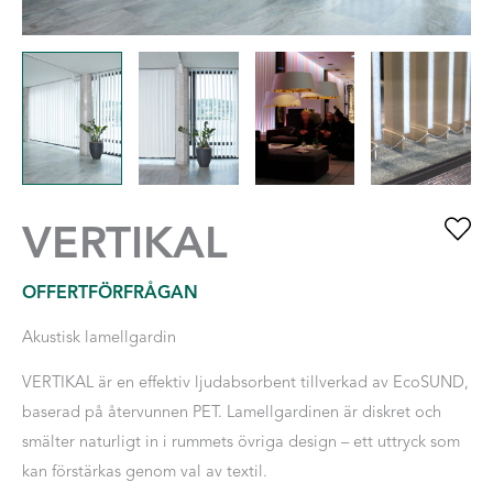
VERTIKAL
OFFERTFÖRFRÅGAN
Akustisk lamellgardin
VERTIKAL är en effektiv ljudabsorbent tillverkad av EcoSUND,
baserad på återvunnen PET. Lamellgardinen är diskret och
smälter naturligt in i rummets övriga design – ett uttryck som
kan förstärkas genom val av textil.