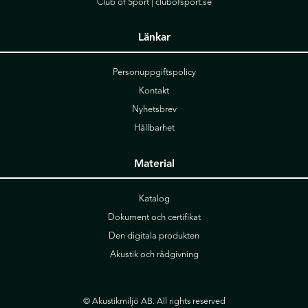
Club of Sport |
clubofsport.se
Länkar
Personuppgiftspolicy
Kontakt
Nyhetsbrev
Hållbarhet
Material
Katalog
Dokument och certifikat
Den digitala produkten
Akustik och rådgivning
© Akustikmiljö AB. All rights reserved