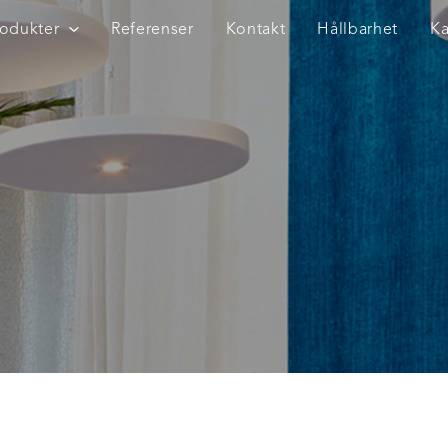
rodukter
Referenser
Kontakt
Hållbarhet
Ka