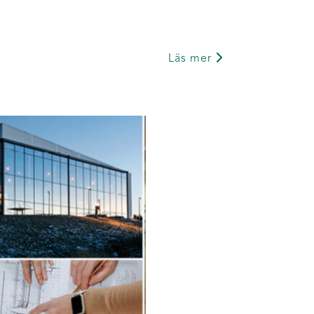
Läs mer