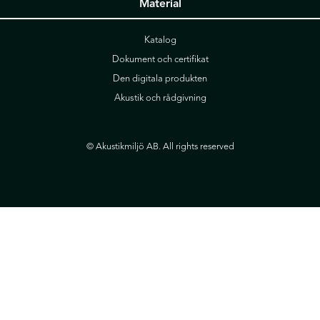
Material
Katalog
Dokument och certifikat
Den digitala produkten
Akustik och rådgivning
© Akustikmiljö AB. All rights reserved