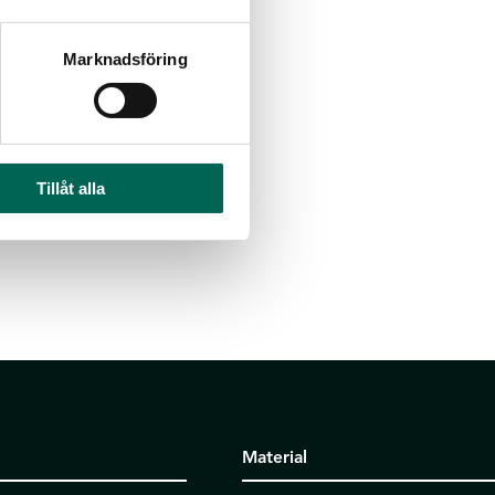
Marknadsföring
Tillåt alla
Material