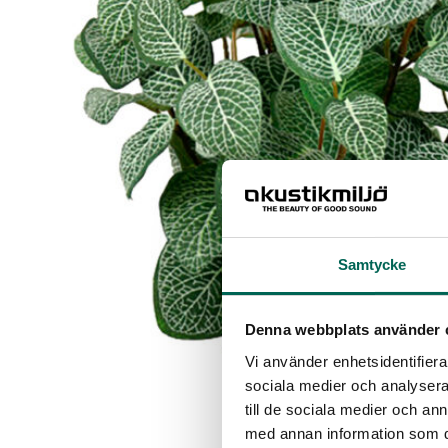
Samtycke
Denna webbplats använder 
Vi använder enhetsidentifierar
sociala medier och analysera 
till de sociala medier och a
med annan information som du 