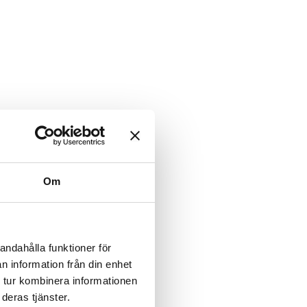
Om
andahålla funktioner för
n information från din enhet
 tur kombinera informationen
deras tjänster.