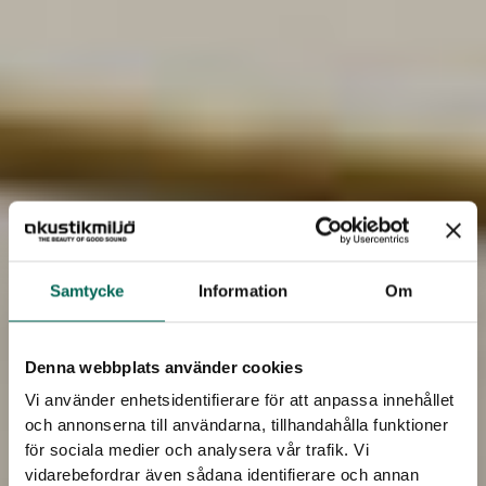
Samtycke
Information
Om
Denna webbplats använder cookies
Vi använder enhetsidentifierare för att anpassa innehållet
och annonserna till användarna, tillhandahålla funktioner
för sociala medier och analysera vår trafik. Vi
vidarebefordrar även sådana identifierare och annan