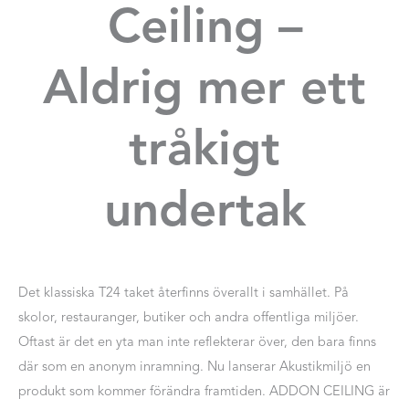
Ceiling –
Aldrig mer ett
tråkigt
undertak
Det klassiska T24 taket återfinns överallt i samhället. På
skolor, restauranger, butiker och andra offentliga miljöer.
Oftast är det en yta man inte reflekterar över, den bara finns
där som en anonym inramning. Nu lanserar Akustikmiljö en
produkt som kommer förändra framtiden. ADDON CEILING är