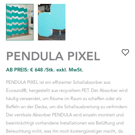
PENDULA PIXEL
AB PREIS:
€
648
/Stk. exkl. MwSt.
PENDULA PIXEL ist ein effizienter Schallabsorber aus
Ecosund®, hergestellt aus recyceltem PET. Der Absorber wird
häufig verwendet, um Räume im Raum zu schaffen oder als
Baffeln an der Decke, um die Schallausbreitung zu verhindern.
Der vertikale Absorber PENDULA wird einzeln montiert und
beeinträchtigt vorhandene Installationen wie Belüftung und
Beleuchtung nicht, was ihn noch kostengünstiger macht, da