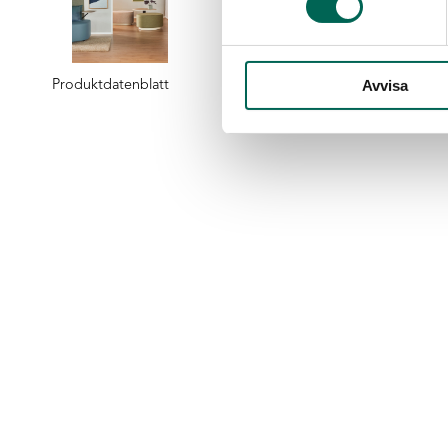
Produktdatenblatt
Avvisa