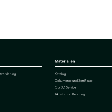
Materialien
tzerklärung
Katalog
Dokumente und Zertifikate
r
Our 3D Service
t
Akustik und Beratung