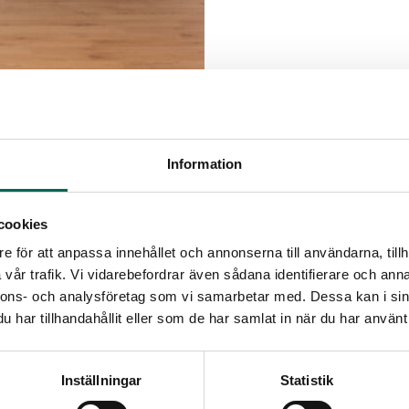
Information
cookies
e för att anpassa innehållet och annonserna till användarna, tillh
vår trafik. Vi vidarebefordrar även sådana identifierare och anna
nnons- och analysföretag som vi samarbetar med. Dessa kan i sin
har tillhandahållit eller som de har samlat in när du har använt 
Inställningar
Statistik