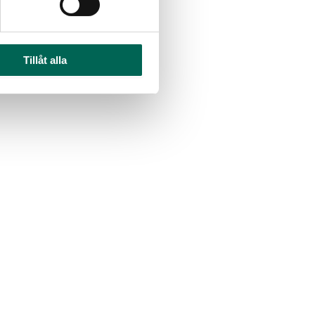
Tillåt alla