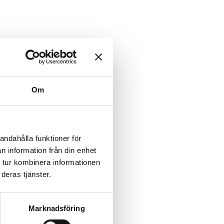
Om
andahålla funktioner för
n information från din enhet
 tur kombinera informationen
deras tjänster.
Marknadsföring