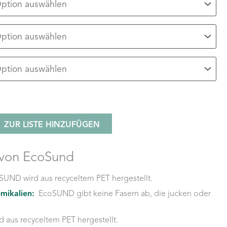
ZUR LISTE HINZUFÜGEN
 von EcoSund
SUND wird aus recyceltem PET hergestellt.
mikalien:
EcoSUND gibt keine Fasern ab, die jucken oder
 aus recyceltem PET hergestellt.