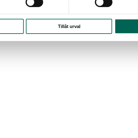
Tillåt urval