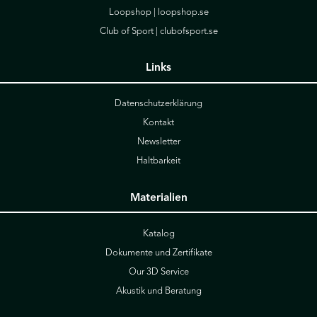
Loopshop |
loopshop.se
Club of Sport |
clubofsport.se
Links
Datenschutzerklärung
Kontakt
Newsletter
Haltbarkeit
Materialien
Katalog
Dokumente und Zertifikate
Our 3D Service
Akustik und Beratung