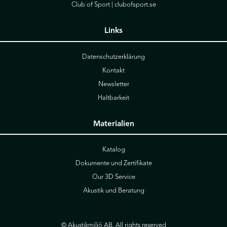
Club of Sport |
clubofsport.se
Links
Datenschutzerklärung
Kontakt
Newsletter
Haltbarkeit
Materialien
Katalog
Dokumente und Zertifikate
Our 3D Service
Akustik und Beratung
© Akustikmiljö AB. All rights reserved