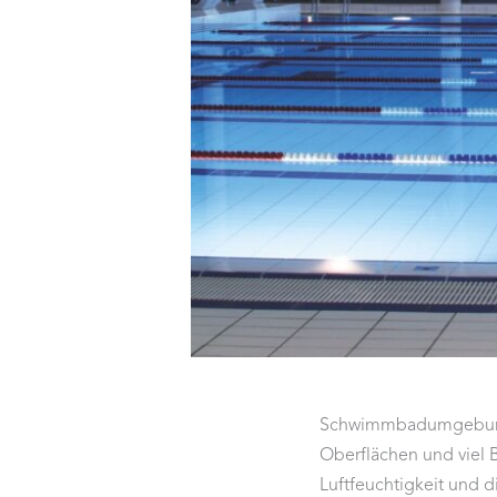
Schwimmbadumgebunge
Oberflächen und viel
Luftfeuchtigkeit und 