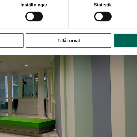
Inställningar
Statistik
Tillåt urval