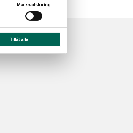
Marknadsföring
Tillåt alla