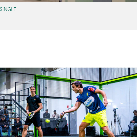
SINGLE