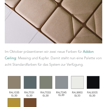
Im Oktober präsentieren wir zwei neue Farben für
Addon
Ceiling
: Messing und Kupfer. Damit steht nun eine Palette von
acht Standardfarben für das System zur Verfügung.