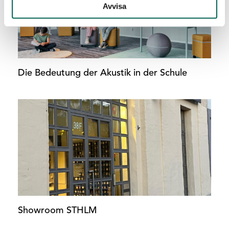
Avvisa
Die Bedeutung der Akustik in der Schule
Showroom STHLM