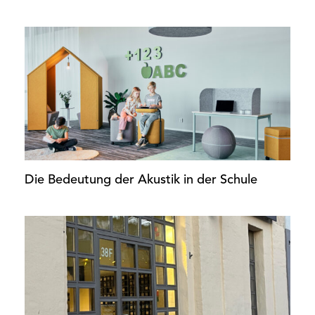
Die Bedeutung der Akustik in der Schule