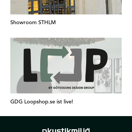
Showroom STHLM
GDG Loopshop.se ist live!