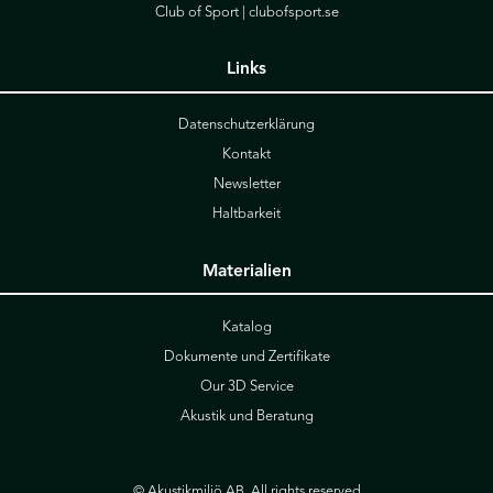
Club of Sport |
clubofsport.se
Links
Datenschutzerklärung
Kontakt
Newsletter
Haltbarkeit
Materialien
Katalog
Dokumente und Zertifikate
Our 3D Service
Akustik und Beratung
© Akustikmiljö AB. All rights reserved