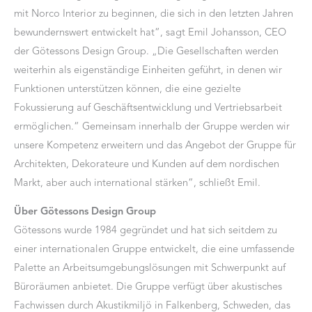
mit Norco Interior zu beginnen, die sich in den letzten Jahren
bewundernswert entwickelt hat“, sagt Emil Johansson, CEO
der Götessons Design Group. „Die Gesellschaften werden
weiterhin als eigenständige Einheiten geführt, in denen wir
Funktionen unterstützen können, die eine gezielte
Fokussierung auf Geschäftsentwicklung und Vertriebsarbeit
ermöglichen.“ Gemeinsam innerhalb der Gruppe werden wir
unsere Kompetenz erweitern und das Angebot der Gruppe für
Architekten, Dekorateure und Kunden auf dem nordischen
Markt, aber auch international stärken“, schließt Emil.
Über Götessons Design Group
Götessons wurde 1984 gegründet und hat sich seitdem zu
einer internationalen Gruppe entwickelt, die eine umfassende
Palette an Arbeitsumgebungslösungen mit Schwerpunkt auf
Büroräumen anbietet. Die Gruppe verfügt über akustisches
Fachwissen durch Akustikmiljö in Falkenberg, Schweden, das