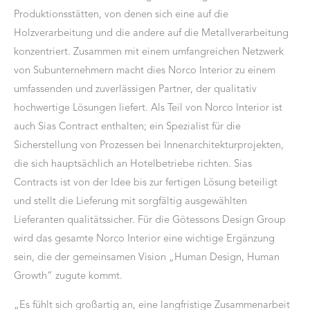
Produktionsstätten, von denen sich eine auf die
Holzverarbeitung und die andere auf die Metallverarbeitung
konzentriert. Zusammen mit einem umfangreichen Netzwerk
von Subunternehmern macht dies Norco Interior zu einem
umfassenden und zuverlässigen Partner, der qualitativ
hochwertige Lösungen liefert. Als Teil von Norco Interior ist
auch Sias Contract enthalten; ein Spezialist für die
Sicherstellung von Prozessen bei Innenarchitekturprojekten,
die sich hauptsächlich an Hotelbetriebe richten. Sias
Contracts ist von der Idee bis zur fertigen Lösung beteiligt
und stellt die Lieferung mit sorgfältig ausgewählten
Lieferanten qualitätssicher. Für die Götessons Design Group
wird das gesamte Norco Interior eine wichtige Ergänzung
sein, die der gemeinsamen Vision „Human Design, Human
Growth“ zugute kommt.
„Es fühlt sich großartig an, eine langfristige Zusammenarbeit