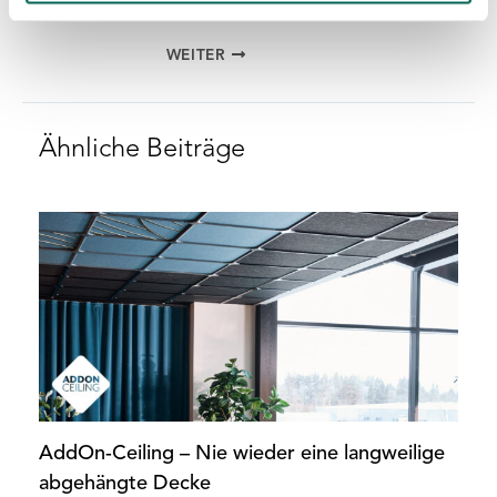
WEITER
Ähnliche Beiträge
AddOn-Ceiling – Nie wieder eine langweilige
abgehängte Decke