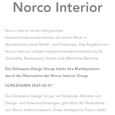
Norco Interior
Norco Interior ist ein erfolgreiches
Innenarchitekturunternehmen mit einem Markt in
Skandinavien sowie Mittel- und Osteuropa. Das Angebot von
Norco Interiors umfasst maßgeschneiderte Innenräume für
Geschäfte, Restaurants, Hotels und öffentliche Bereiche.
Die Götessons Design Group stärkt ihre Marktposition
durch die Übernahme der Norco Interior Group
ULRICEHAMN 2024-02-01
Die Götessons Design Group, ein führender Anbieter von
Design- und Innenraumlösungen, gibt stolz die Übernahme
von Norco Interior bekannt. Diese strategische Fusion stärkt