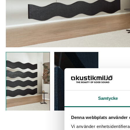
Samtycke
Denna webbplats använder 
Vi använder enhetsidentifierar