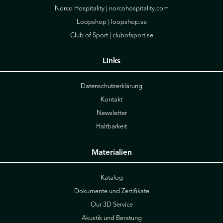
Norco Hospitality |
norcohospitality.com
Loopshop |
loopshop.se
Club of Sport |
clubofsport.se
Links
Datenschutzerklärung
Kontakt
Newsletter
Haltbarkeit
Materialien
Katalog
Dokumente und Zertifikate
Our 3D Service
Akustik und Beratung