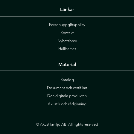
Länkar
Personuppgiftspolicy
Kontakt
Nyhetsbrev
Hållbarhet
Material
Katalog
Dokument och certifikat
Den digitala produkten
Akustik och rådgivning
© Akustikmiljö AB. All rights reserved