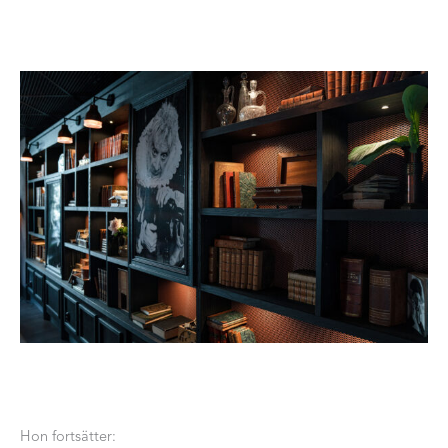
Hon fortsätter: