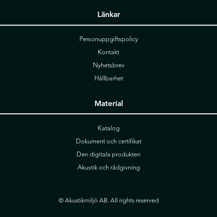
Länkar
Personuppgiftspolicy
Kontakt
Nyhetsbrev
Hållbarhet
Material
Katalog
Dokument och certifikat
Den digitala produkten
Akustik och rådgivning
© Akustikmiljö AB. All rights reserved