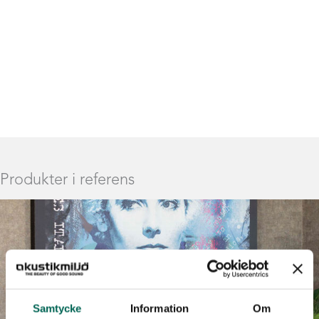
Produkter i referens
Samtycke
Information
Om