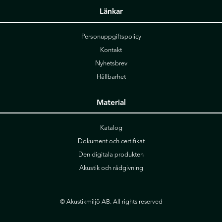
Länkar
Personuppgiftspolicy
Kontakt
Nyhetsbrev
Hållbarhet
Material
Katalog
Dokument och certifikat
Den digitala produkten
Akustik och rådgivning
© Akustikmiljö AB. All rights reserved