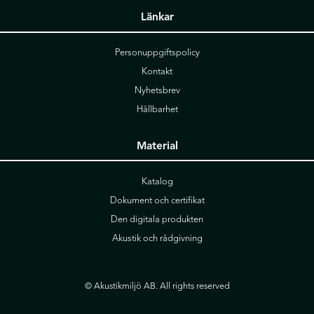
Länkar
Personuppgiftspolicy
Kontakt
Nyhetsbrev
Hållbarhet
Material
Katalog
Dokument och certifikat
Den digitala produkten
Akustik och rådgivning
© Akustikmiljö AB. All rights reserved