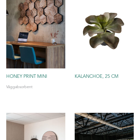
HONEY PRINT MINI
KALANCHOE, 25 CM
Väggabsorbent