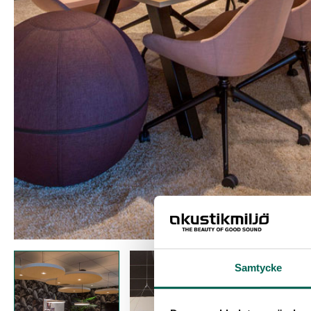
Samtycke