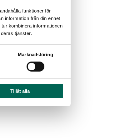
andahålla funktioner för
n information från din enhet
 tur kombinera informationen
deras tjänster.
Marknadsföring
Tillåt alla